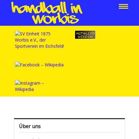
Über uns