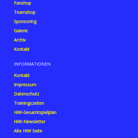
Fanshop
Teamshop
Sponsoring
Galerie
Archiv
Kontakt
INFORMATIONEN
Kontakt
Impressum
Datenschutz
Trainingszeiten
HiW-Gesamtspielplan
HiW-Newsletter
Alte HIW Seite