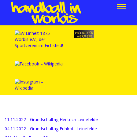
11.11.2022 - Grundschultag Hentrich Leinefelde
04.11.2022 - Grundschultag Fuhlrott Leinefelde