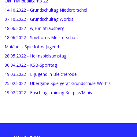
Okt. Handballcamp 22
14.10.2022 - Grundschultag Niederorschel
07.10.2022 - Grundschultag Worbis
18.06.2022 - wJE in Strausberg
18.06.2022 - Spielfotos Meisterschaft
Mai/Juni - Spielfotos Jugend
28.05.2022 - Heimspielsamstag
30.04.2022 - KSB-Sporttag
19.03.2022 - E-Jugend in Bleicherode
25.02.2022 - Übergabe Spielgerät Grundschule Worbis
19.02.2022 - Faschingstraining Knirpse/Minis