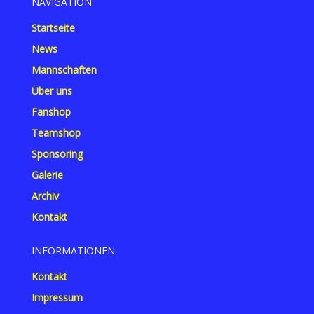
NAVIGATION
Startseite
News
Mannschaften
Über uns
Fanshop
Teamshop
Sponsoring
Galerie
Archiv
Kontakt
INFORMATIONEN
Kontakt
Impressum