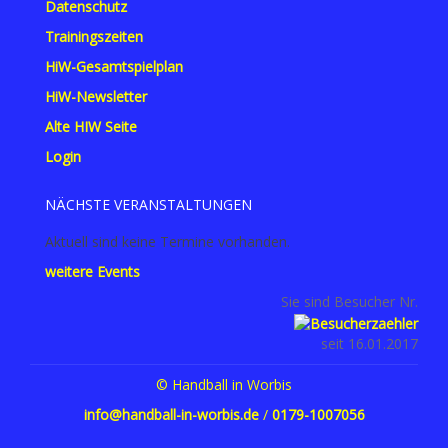
Datenschutz
Trainingszeiten
HiW-Gesamtspielplan
HiW-Newsletter
Alte HIW Seite
Login
NÄCHSTE VERANSTALTUNGEN
Aktuell sind keine Termine vorhanden.
weitere Events
Sie sind Besucher Nr.
seit 16.01.2017
© Handball in Worbis
info@handball-in-worbis.de
/
0179-1007056