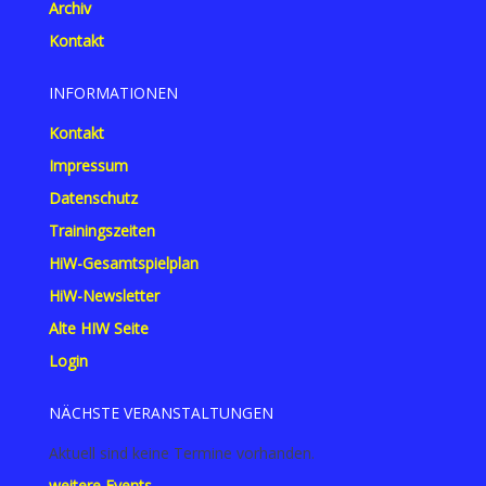
Archiv
Kontakt
INFORMATIONEN
Kontakt
Impressum
Datenschutz
Trainingszeiten
HiW-Gesamtspielplan
HiW-Newsletter
Alte HIW Seite
Login
NÄCHSTE VERANSTALTUNGEN
Aktuell sind keine Termine vorhanden.
weitere Events