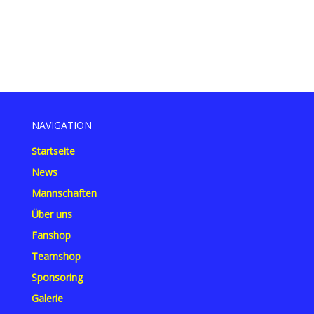
NAVIGATION
Startseite
News
Mannschaften
Über uns
Fanshop
Teamshop
Sponsoring
Galerie