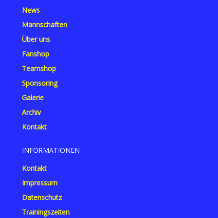
News
Mannschaften
Über uns
Fanshop
Teamshop
Sponsoring
Galerie
Archiv
Kontakt
INFORMATIONEN
Kontakt
Impressum
Datenschutz
Trainingszeiten