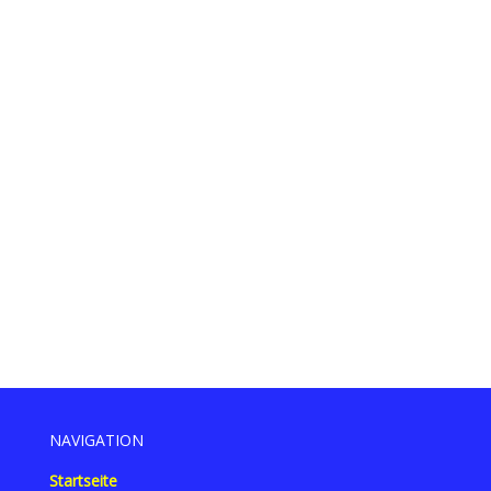
NAVIGATION
Startseite