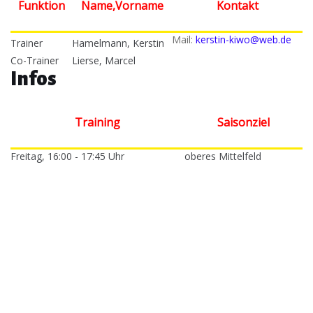
Funktion
Name,Vorname
Kontakt
Mail:
kerstin-kiwo@web.de
Trainer
Hamelmann, Kerstin
Co-Trainer
Lierse, Marcel
Infos
Training
Saisonziel
Freitag, 16:00 - 17:45 Uhr
oberes Mittelfeld