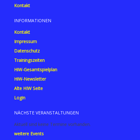
Kontakt
INFORMATIONEN
Kontakt
Impressum
Datenschutz
Trainingszeiten
HiW-Gesamtspielplan
HiW-Newsletter
Alte HIW Seite
Login
NÄCHSTE VERANSTALTUNGEN
Aktuell sind keine Termine vorhanden.
weitere Events