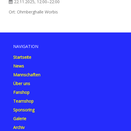
22.11.2025, 12:00–22:00
Ort: Ohmberghalle Worbis
NAVIGATION
Startseite
News
Mannschaften
Über uns
Fanshop
Teamshop
Sponsoring
Galerie
Archiv