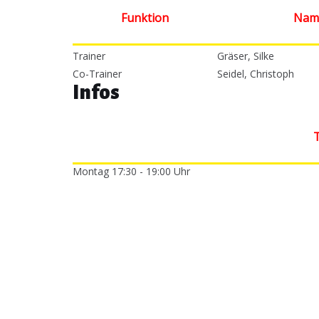
Funktion
Nam
Trainer
Gräser, Silke
Co-Trainer
Seidel, Christoph
Infos
T
Montag 17:30 - 19:00 Uhr