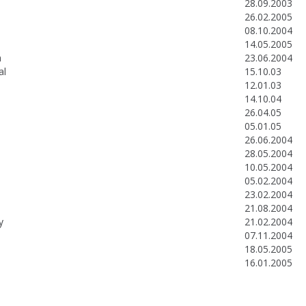
28.09.2003
26.02.2005
08.10.2004
14.05.2005
a
23.06.2004
al
15.10.03
12.01.03
14.10.04
26.04.05
05.01.05
26.06.2004
28.05.2004
10.05.2004
05.02.2004
23.02.2004
21.08.2004
y
21.02.2004
07.11.2004
18.05.2005
16.01.2005