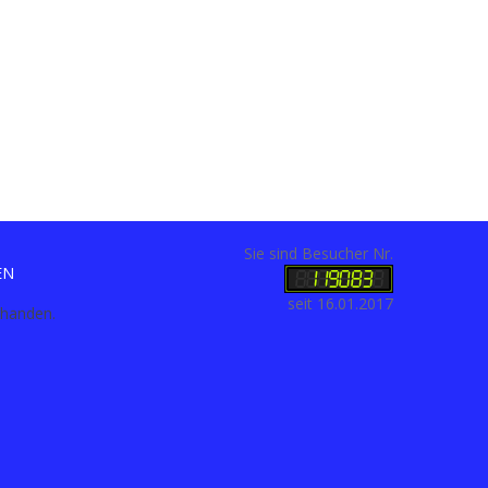
Sie sind Besucher Nr.
EN
seit 16.01.2017
rhanden.