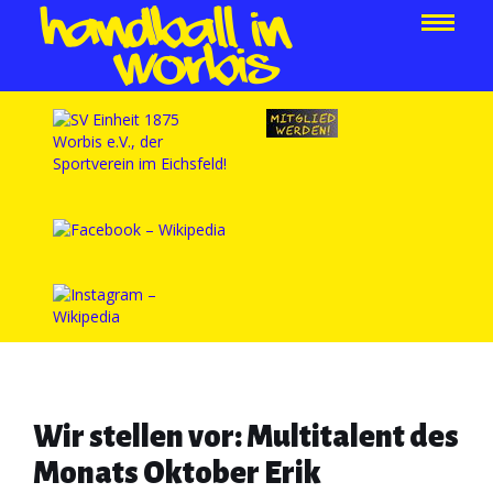
Wir stellen vor: Multitalent des
Monats Oktober Erik