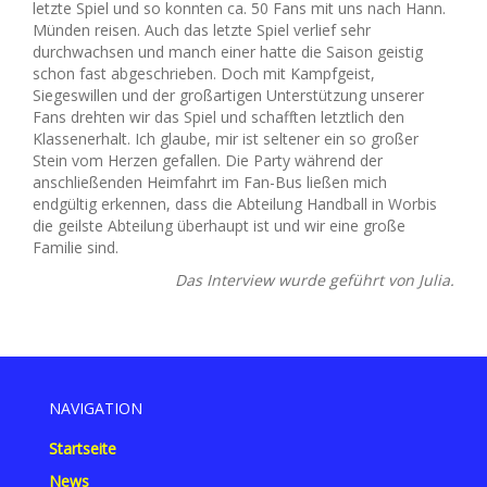
letzte Spiel und so konnten ca. 50 Fans mit uns nach Hann.
Münden reisen. Auch das letzte Spiel verlief sehr
durchwachsen und manch einer hatte die Saison geistig
schon fast abgeschrieben. Doch mit Kampfgeist,
Siegeswillen und der großartigen Unterstützung unserer
Fans drehten wir das Spiel und schafften letztlich den
Klassenerhalt. Ich glaube, mir ist seltener ein so großer
Stein vom Herzen gefallen. Die Party während der
anschließenden Heimfahrt im Fan-Bus ließen mich
endgültig erkennen, dass die Abteilung Handball in Worbis
die geilste Abteilung überhaupt ist und wir eine große
Familie sind.
Das Interview wurde geführt von Julia.
NAVIGATION
Startseite
News