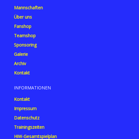
Mannschaften
Über uns
Fanshop
Teamshop
Sponsoring
Galerie
Archiv
Kontakt
INFORMATIONEN
Kontakt
Impressum
Datenschutz
Trainingszeiten
HiW-Gesamtspielplan